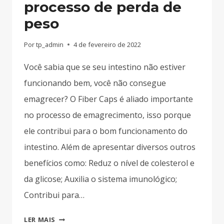
processo de perda de
peso
Por
tp_admin
4 de fevereiro de 2022
Você sabia que se seu intestino não estiver
funcionando bem, você não consegue
emagrecer? O Fiber Caps é aliado importante
no processo de emagrecimento, isso porque
ele contribui para o bom funcionamento do
intestino. Além de apresentar diversos outros
benefícios como: Reduz o nível de colesterol e
da glicose; Auxilia o sistema imunológico;
Contribui para…
O
LER MAIS