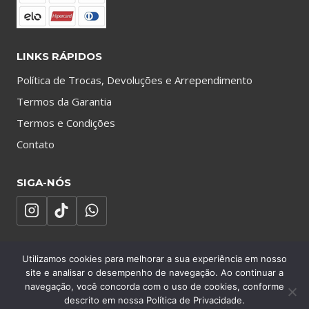
LINKS RÁPIDOS
Política de Trocas, Devoluções e Arrependimento
Termos da Garantia
Termos e Condições
Contato
SIGA-NÓS
Utilizamos cookies para melhorar a sua experiência em nosso
site e analisar o desempenho de navegação. Ao continuar a
navegação, você concorda com o uso de cookies, conforme
descrito em nossa Política de Privacidade.
© 2026 Salvador Inibidores | Desenvolvido pela
Tropical Publicidade