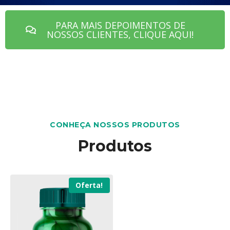
PARA MAIS DEPOIMENTOS DE
NOSSOS CLIENTES, CLIQUE AQUI!
CONHEÇA NOSSOS PRODUTOS
Produtos
Oferta!