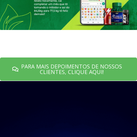
PARA MAIS DEPOIMENTOS DE NOSSOS
CLIENTES, CLIQUE AQUI!