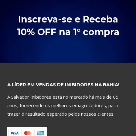
Inscreva-se e Receba
10% OFF na 1° compra
A LÍDER EM VENDAS DE INIBIDORES NA BAHIA!
A Salvador Inibidores está no mercado há mais de 05
anos, fornecendo os melhores emagrecedores, para
trazer o resultado esperado pelos nossos clientes.