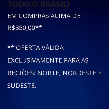
TODO O BRASIL!
EM COMPRAS ACIMA DE
R$350,00**
** OFERTA VÁLIDA
EXCLUSIVAMENTE PARA AS
REGIÕES: NORTE, NORDESTE E
SUDESTE.