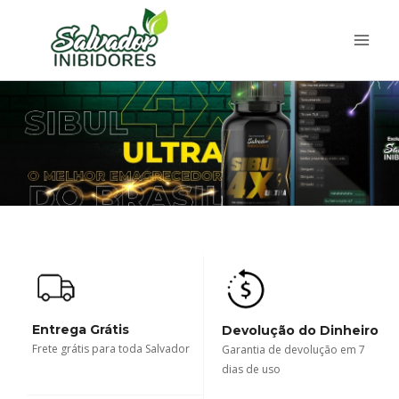
Entrega Grátis
Devolução do Dinheiro
Frete grátis para toda Salvador
Garantia de devolução em 7
dias de uso