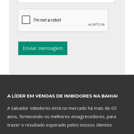
Enviar mensagem
A LÍDER EM VENDAS DE INIBIDORES NA BAHIA!
A Salvador Inibidores está no mercado há mais de 05
anos, fornecendo os melhores emagrecedores, para
trazer o resultado esperado pelos nossos clientes.