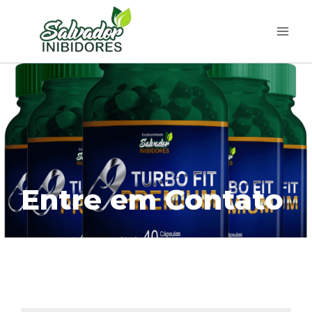
Entre em Contato