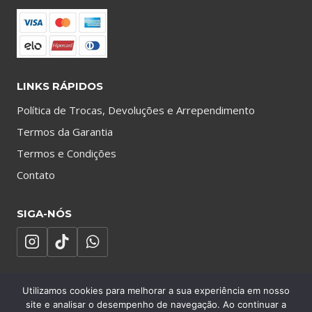
LINKS RÁPIDOS
Política de Trocas, Devoluções e Arrependimento
Termos da Garantia
Termos e Condições
Contato
SIGA-NÓS
Utilizamos cookies para melhorar a sua experiência em nosso
site e analisar o desempenho de navegação. Ao continuar a