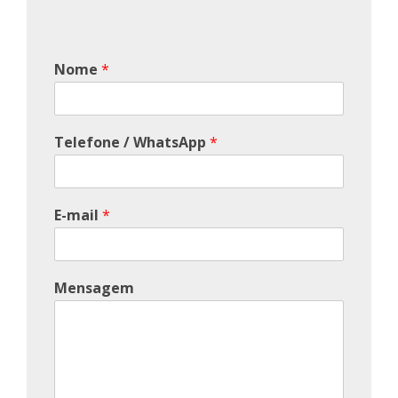
Nome
*
Telefone / WhatsApp
*
E-mail
*
Mensagem