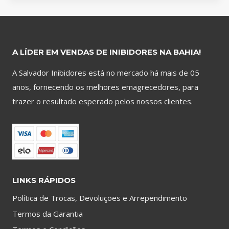
A LÍDER EM VENDAS DE INIBIDORES NA BAHIA!
A Salvador Inibidores está no mercado há mais de 05
anos, fornecendo os melhores emagrecedores, para
trazer o resultado esperado pelos nossos clientes.
LINKS RÁPIDOS
Política de Trocas, Devoluções e Arrependimento
Termos da Garantia