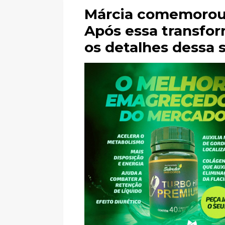
Márcia comemorou 
Após essa transfor
os detalhes dessa 