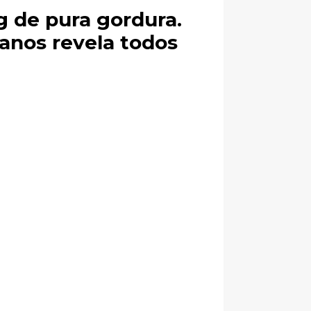
 de pura gordura.
 anos revela todos