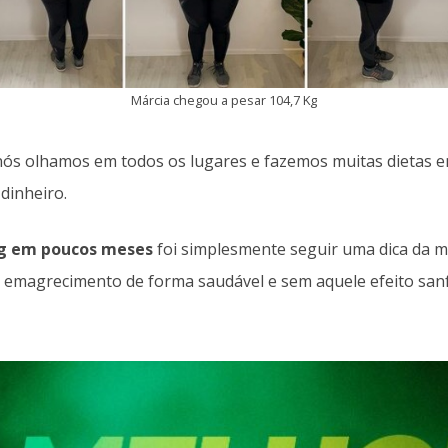
Márcia chegou a pesar 104,7 Kg
ós olhamos em todos os lugares e fazemos muitas dietas e
dinheiro.
g em poucos meses
foi simplesmente seguir uma dica da m
o emagrecimento de forma saudável e sem aquele efeito san