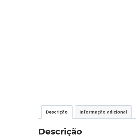
Descrição
Informação adicional
Descrição