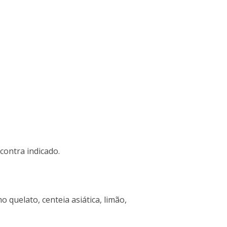
contra indicado.
 quelato, centeia asiática, limão,