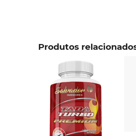
Produtos relacionado