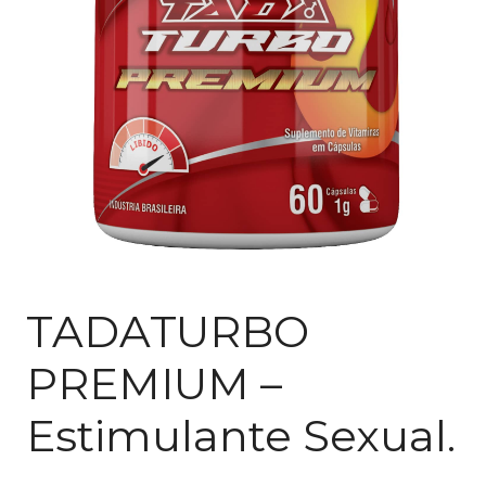
TADATURBO
PREMIUM –
Estimulante Sexual.