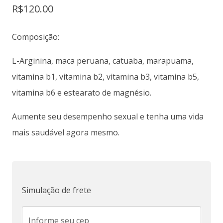
R$
120.00
Composição:
L-Arginina, maca peruana, catuaba, marapuama,
vitamina b1, vitamina b2, vitamina b3, vitamina b5,
vitamina b6 e estearato de magnésio.
Aumente seu desempenho sexual e tenha uma vida
mais saudável agora mesmo.
Simulação de frete