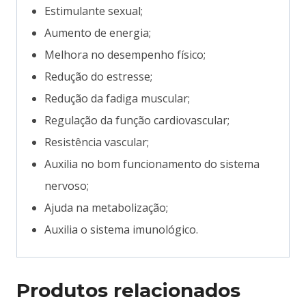
Estimulante sexual;
Aumento de energia;
Melhora no desempenho físico;
Redução do estresse;
Redução da fadiga muscular;
Regulação da função cardiovascular;
Resistência vascular;
Auxilia no bom funcionamento do sistema
nervoso;
Ajuda na metabolização;
Auxilia o sistema imunológico.
Produtos relacionados