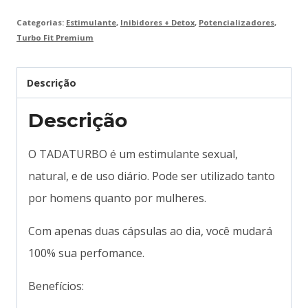
Categorias:
Estimulante
,
Inibidores + Detox
,
Potencializadores
,
Turbo Fit Premium
Descrição
Descrição
O TADATURBO é um estimulante sexual,
natural, e de uso diário. Pode ser utilizado tanto
por homens quanto por mulheres.
Com apenas duas cápsulas ao dia, você mudará
100% sua perfomance.
Benefícios: