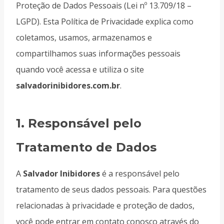
Proteção de Dados Pessoais (Lei nº 13.709/18 –
LGPD). Esta Política de Privacidade explica como
coletamos, usamos, armazenamos e
compartilhamos suas informações pessoais
quando você acessa e utiliza o site
salvadorinibidores.com.br
.
1.
Responsável pelo
Tratamento de Dados
A
Salvador Inibidores
é a responsável pelo
tratamento de seus dados pessoais. Para questões
relacionadas à privacidade e proteção de dados,
você pode entrar em contato conosco através do