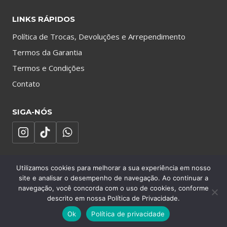
LINKS RÁPIDOS
Política de Trocas, Devoluções e Arrependimento
Termos da Garantia
Termos e Condições
Contato
SIGA-NÓS
Utilizamos cookies para melhorar a sua experiência em nosso
site e analisar o desempenho de navegação. Ao continuar a
navegação, você concorda com o uso de cookies, conforme
descrito em nossa Política de Privacidade.
© 2026 Salvador Inibidores | Desenvolvido pela
Tropical Publicidade
Ok
Política de privacidade