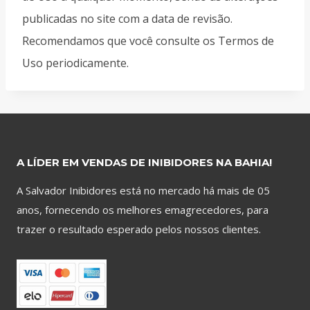
publicadas no site com a data de revisão.
Recomendamos que você consulte os Termos de
Uso periodicamente.
A LÍDER EM VENDAS DE INIBIDORES NA BAHIA!
A Salvador Inibidores está no mercado há mais de 05
anos, fornecendo os melhores emagrecedores, para
trazer o resultado esperado pelos nossos clientes.