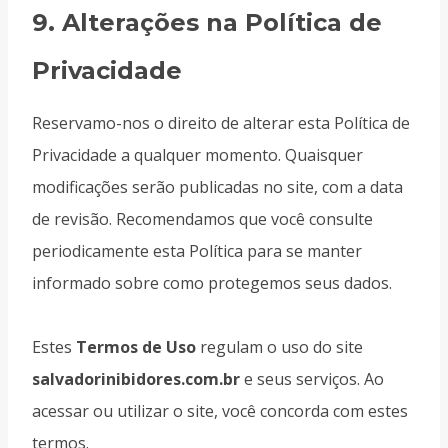
9.
Alterações na Política de
Privacidade
Reservamo-nos o direito de alterar esta Política de
Privacidade a qualquer momento. Quaisquer
modificações serão publicadas no site, com a data
de revisão. Recomendamos que você consulte
periodicamente esta Política para se manter
informado sobre como protegemos seus dados.
Estes
Termos de Uso
regulam o uso do site
salvadorinibidores.com.br
e seus serviços. Ao
acessar ou utilizar o site, você concorda com estes
termos.