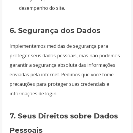
desempenho do site.
6.
Segurança dos Dados
Implementamos medidas de segurança para
proteger seus dados pessoais, mas não podemos
garantir a segurança absoluta das informações
enviadas pela internet. Pedimos que você tome
precauções para proteger suas credenciais e
informações de login.
7.
Seus Direitos sobre Dados
Pessoais