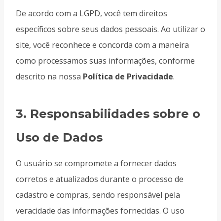
De acordo com a LGPD, você tem direitos
específicos sobre seus dados pessoais. Ao utilizar o
site, você reconhece e concorda com a maneira
como processamos suas informações, conforme
descrito na nossa
Política de Privacidade
.
3.
Responsabilidades sobre o
Uso de Dados
O usuário se compromete a fornecer dados
corretos e atualizados durante o processo de
cadastro e compras, sendo responsável pela
veracidade das informações fornecidas. O uso