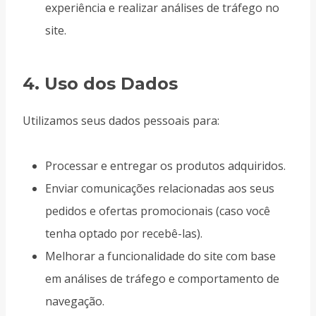
experiência e realizar análises de tráfego no
site.
4.
Uso dos Dados
Utilizamos seus dados pessoais para:
Processar e entregar os produtos adquiridos.
Enviar comunicações relacionadas aos seus
pedidos e ofertas promocionais (caso você
tenha optado por recebê-las).
Melhorar a funcionalidade do site com base
em análises de tráfego e comportamento de
navegação.