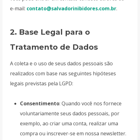
e-mail:
contato@salvadorinibidores.com.br
.
2.
Base Legal para o
Tratamento de Dados
A coleta e o uso de seus dados pessoais são
realizados com base nas seguintes hipóteses
legais previstas pela LGPD:
Consentimento
: Quando você nos fornece
voluntariamente seus dados pessoais, por
exemplo, ao criar uma conta, realizar uma
compra ou inscrever-se em nossa newsletter.