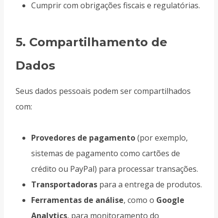
Cumprir com obrigações fiscais e regulatórias.
5.
Compartilhamento de
Dados
Seus dados pessoais podem ser compartilhados
com:
Provedores de pagamento
(por exemplo,
sistemas de pagamento como cartões de
crédito ou PayPal) para processar transações.
Transportadoras
para a entrega de produtos.
Ferramentas de análise
, como o
Google
Analytics
, para monitoramento do