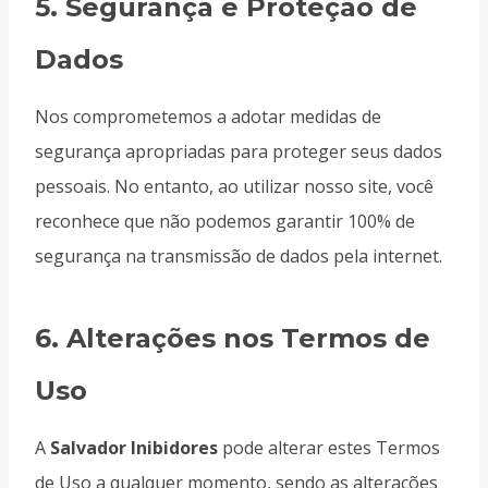
5.
Segurança e Proteção de
Dados
Nos comprometemos a adotar medidas de
segurança apropriadas para proteger seus dados
pessoais. No entanto, ao utilizar nosso site, você
reconhece que não podemos garantir 100% de
segurança na transmissão de dados pela internet.
6.
Alterações nos Termos de
Uso
A
Salvador Inibidores
pode alterar estes Termos
de Uso a qualquer momento, sendo as alterações