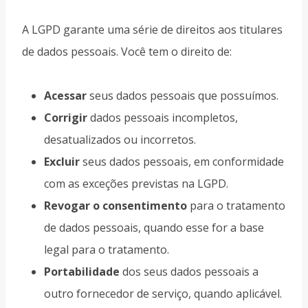
A LGPD garante uma série de direitos aos titulares
de dados pessoais. Você tem o direito de:
Acessar
seus dados pessoais que possuímos.
Corrigir
dados pessoais incompletos,
desatualizados ou incorretos.
Excluir
seus dados pessoais, em conformidade
com as exceções previstas na LGPD.
Revogar o consentimento
para o tratamento
de dados pessoais, quando esse for a base
legal para o tratamento.
Portabilidade
dos seus dados pessoais a
outro fornecedor de serviço, quando aplicável.