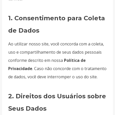
1.
Consentimento para Coleta
de Dados
Ao utilizar nosso site, você concorda com a coleta,
uso e compartilhamento de seus dados pessoais
conforme descrito em nossa
Política de
Privacidade
. Caso não concorde com o tratamento
de dados, você deve interromper o uso do site.
2.
Direitos dos Usuários sobre
Seus Dados