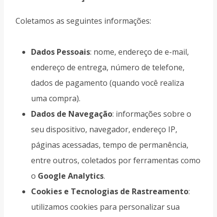
Coletamos as seguintes informações:
Dados Pessoais
: nome, endereço de e-mail,
endereço de entrega, número de telefone,
dados de pagamento (quando você realiza
uma compra).
Dados de Navegação
: informações sobre o
seu dispositivo, navegador, endereço IP,
páginas acessadas, tempo de permanência,
entre outros, coletados por ferramentas como
o
Google Analytics
.
Cookies e Tecnologias de Rastreamento
:
utilizamos cookies para personalizar sua