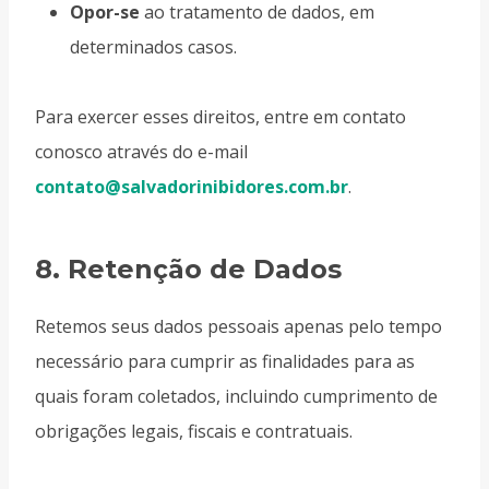
Opor-se
ao tratamento de dados, em
determinados casos.
Para exercer esses direitos, entre em contato
conosco através do e-mail
contato@salvadorinibidores.com.br
.
8.
Retenção de Dados
Retemos seus dados pessoais apenas pelo tempo
necessário para cumprir as finalidades para as
quais foram coletados, incluindo cumprimento de
obrigações legais, fiscais e contratuais.