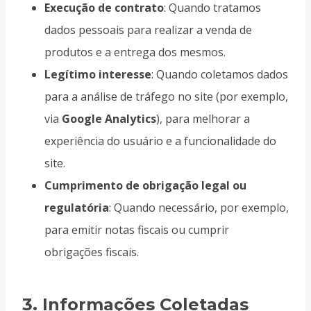
Execução de contrato
: Quando tratamos
dados pessoais para realizar a venda de
produtos e a entrega dos mesmos.
Legítimo interesse
: Quando coletamos dados
para a análise de tráfego no site (por exemplo,
via
Google Analytics
), para melhorar a
experiência do usuário e a funcionalidade do
site.
Cumprimento de obrigação legal ou
regulatória
: Quando necessário, por exemplo,
para emitir notas fiscais ou cumprir
obrigações fiscais.
3.
Informações Coletadas