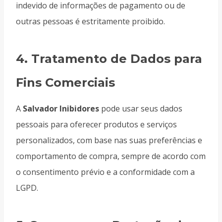
indevido de informações de pagamento ou de
outras pessoas é estritamente proibido.
4.
Tratamento de Dados para
Fins Comerciais
A
Salvador Inibidores
pode usar seus dados
pessoais para oferecer produtos e serviços
personalizados, com base nas suas preferências e
comportamento de compra, sempre de acordo com
o consentimento prévio e a conformidade com a
LGPD.