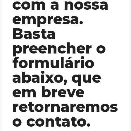
com a nossa
empresa.
Basta
preencher o
formulário
abaixo, que
em breve
retornaremos
o contato.