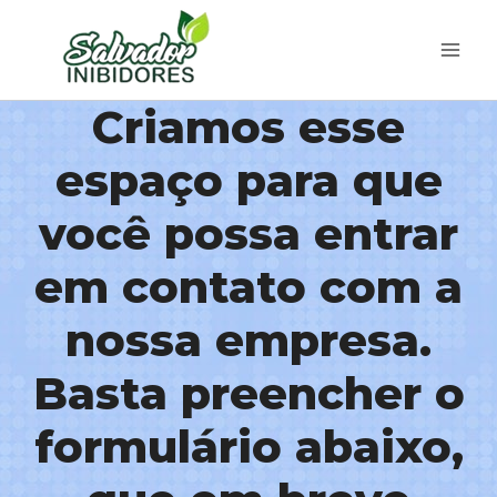
Criamos esse
espaço para que
você possa entrar
em contato com a
nossa empresa.
Basta preencher o
formulário abaixo,