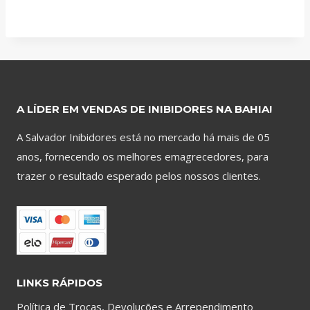
A LÍDER EM VENDAS DE INIBIDORES NA BAHIA!
A Salvador Inibidores está no mercado há mais de 05
anos, fornecendo os melhores emagrecedores, para
trazer o resultado esperado pelos nossos clientes.
LINKS RÁPIDOS
Política de Trocas, Devoluções e Arrependimento