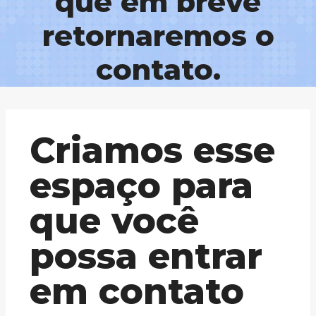
que em breve
retornaremos o
contato.
Criamos esse
espaço para
que você
possa entrar
em contato